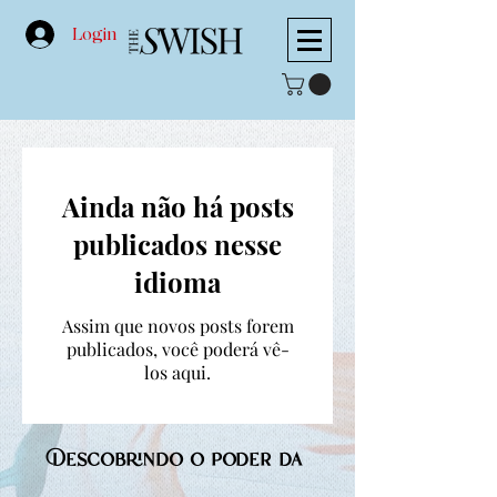
Login
Ainda não há posts
publicados nesse
idioma
Assim que novos posts forem
publicados, você poderá vê-
los aqui.
Descobrindo o poder da